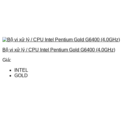
Bộ vi xử lý / CPU Intel Pentium Gold G6400 (4.0GHz)
Giá:
INTEL
GOLD